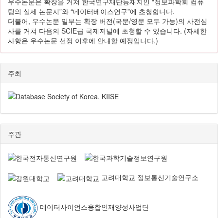
우수논문은 확장을 거쳐 한국연구재단등재지인 “정보과학회 컴퓨
팅의 실제 논문지”와 “데이터베이스연구”에 초청합니다.
더불어, 우수논문 일부는 확장 버전(국문/영문 모두 가능)의 사전심
사를 거쳐 다음의 SCIE급 국제저널에 초청할 수 있습니다. (자세한
사항은 우수논문 선정 이후에 안내할 예정입니다.)
주최
주관
고려대학교 정보통신기술연구소
데이터사이언스융합인재양성사업단