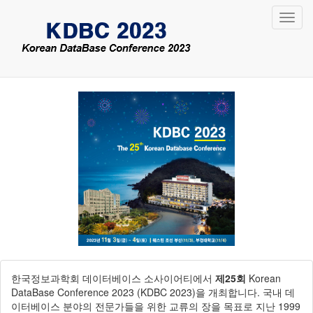
Toggl
navig
한국정보과학회 데이터베이스 소사이어티에서
제25회
Korean
DataBase Conference 2023 (KDBC 2023)을 개최합니다. 국내 데
이터베이스 분야의 전문가들을 위한 교류의 장을 목표로 지난 1999