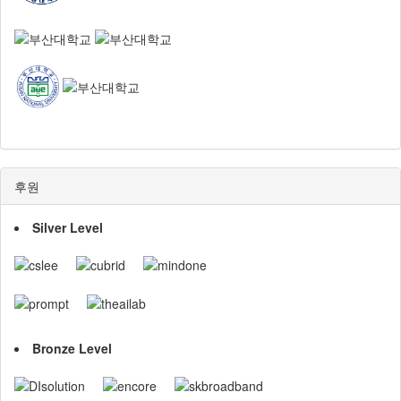
후원
Silver Level
Bronze Level